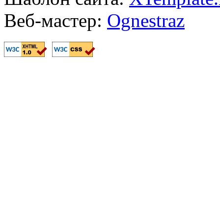
Веб-мастер:
Ognestraz