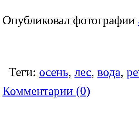
Опубликовал фотографии
Теги:
осень
,
лес
,
вода
,
ре
Комментарии (0)