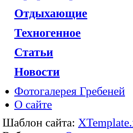
Отдыхающие
Техногенное
Статьи
Новости
Фотогалерея Гребеней
О сайте
Шаблон сайта:
XTemplate.