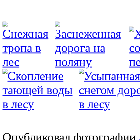
Опубликовал фотографии